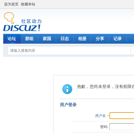
设为首页
收藏本站
论坛
群组
家园
日志
相册
分享
记录
抱歉，您尚未登录，没有权限
用户登录
用户名
密码: