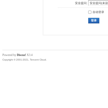
安全提问:
自动登录
登录
Powered by
Discuz!
X3.4
Copyright © 2001-2021, Tencent Cloud.