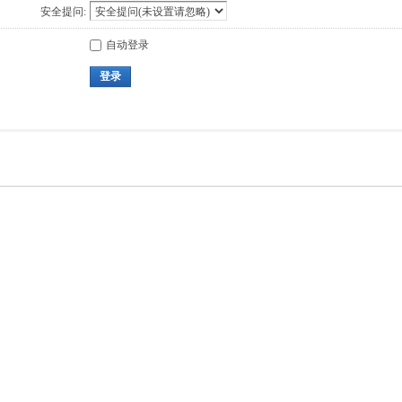
安全提问:
自动登录
登录