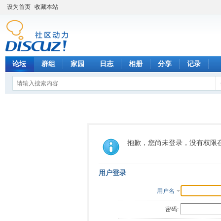
设为首页
收藏本站
论坛
群组
家园
日志
相册
分享
记录
抱歉，您尚未登录，没有权限
用户登录
用户名
密码: