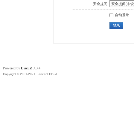
安全提问:
自动登录
登录
Powered by
Discuz!
X3.4
Copyright © 2001-2021, Tencent Cloud.