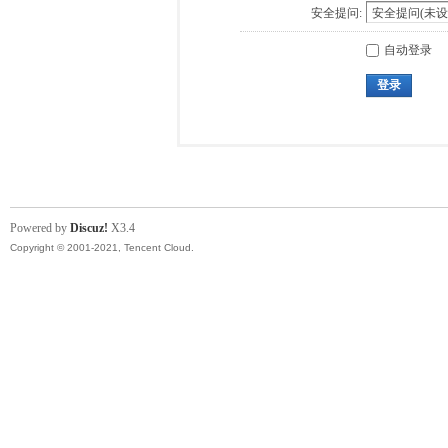
安全提问:
自动登录
登录
Powered by
Discuz!
X3.4
Copyright © 2001-2021, Tencent Cloud.