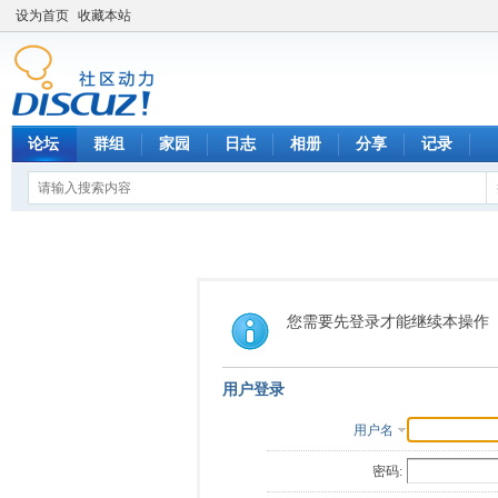
设为首页
收藏本站
论坛
群组
家园
日志
相册
分享
记录
您需要先登录才能继续本操作
用户登录
用户名
密码: