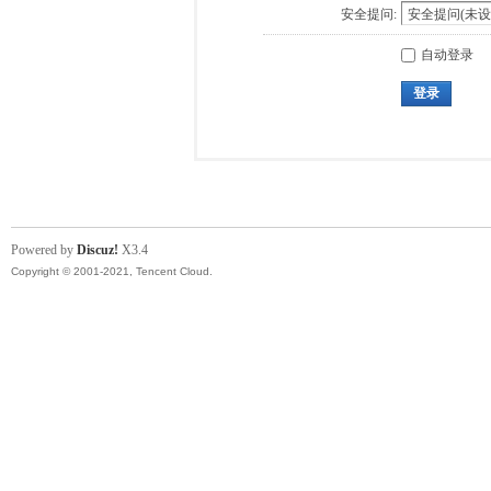
安全提问:
自动登录
登录
Powered by
Discuz!
X3.4
Copyright © 2001-2021, Tencent Cloud.