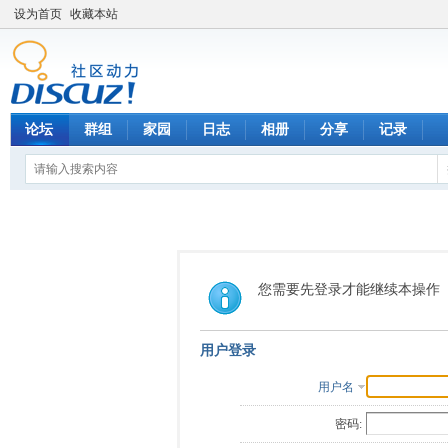
设为首页
收藏本站
论坛
群组
家园
日志
相册
分享
记录
您需要先登录才能继续本操作
用户登录
用户名
密码: