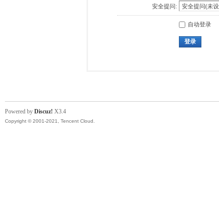
安全提问:
自动登录
登录
Powered by
Discuz!
X3.4
Copyright © 2001-2021, Tencent Cloud.