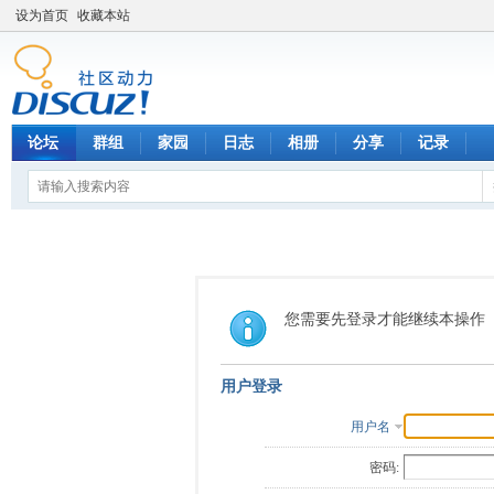
设为首页
收藏本站
论坛
群组
家园
日志
相册
分享
记录
您需要先登录才能继续本操作
用户登录
用户名
密码: