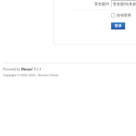
安全提问:
自动登录
登录
Powered by
Discuz!
X3.4
Copyright © 2001-2021, Tencent Cloud.