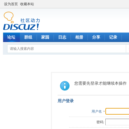
设为首页
收藏本站
论坛
群组
家园
日志
相册
分享
记录
您需要先登录才能继续本操作
用户登录
用户名
密码: