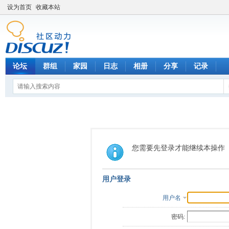
设为首页
收藏本站
论坛
群组
家园
日志
相册
分享
记录
您需要先登录才能继续本操作
用户登录
用户名
密码: