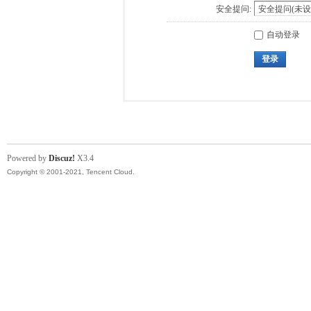
安全提问:
自动登录
登录
Powered by
Discuz!
X3.4
Copyright © 2001-2021, Tencent Cloud.