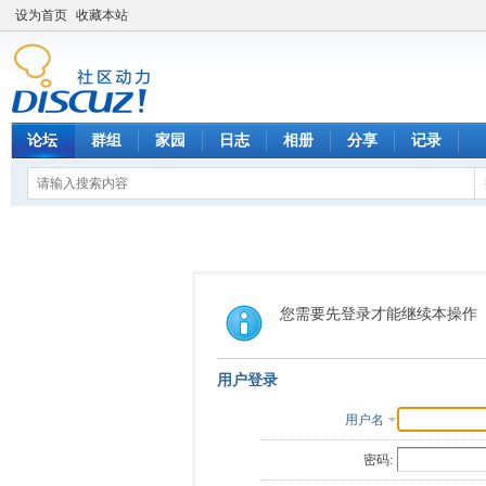
设为首页
收藏本站
论坛
群组
家园
日志
相册
分享
记录
您需要先登录才能继续本操作
用户登录
用户名
密码: