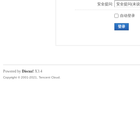
安全提问:
自动登录
登录
Powered by
Discuz!
X3.4
Copyright © 2001-2021, Tencent Cloud.