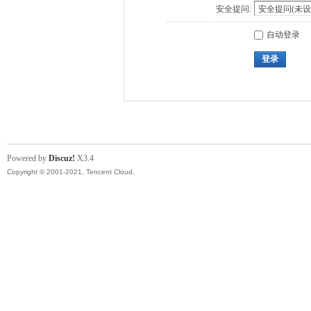
安全提问:
自动登录
登录
Powered by
Discuz!
X3.4
Copyright © 2001-2021, Tencent Cloud.