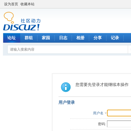
设为首页
收藏本站
论坛
群组
家园
日志
相册
分享
记录
您需要先登录才能继续本操作
用户登录
用户名
密码: