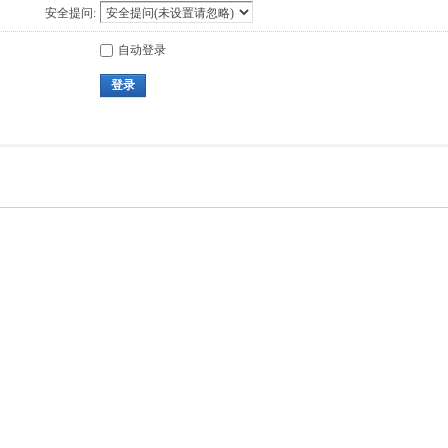
安全提问:
自动登录
登录