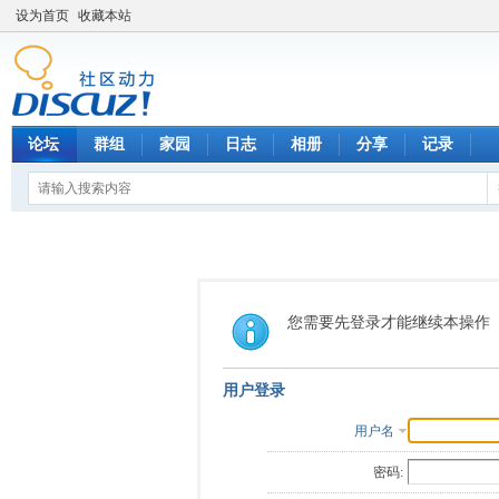
设为首页
收藏本站
论坛
群组
家园
日志
相册
分享
记录
您需要先登录才能继续本操作
用户登录
用户名
密码: