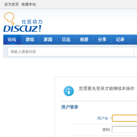
设为首页
收藏本站
论坛
群组
家园
日志
相册
分享
记录
您需要先登录才能继续本操作
用户登录
用户名
密码: