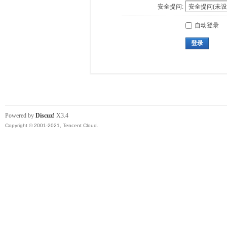
安全提问:
自动登录
登录
Powered by
Discuz!
X3.4
Copyright © 2001-2021, Tencent Cloud.