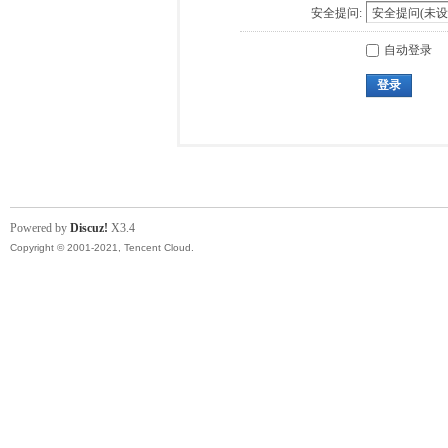
安全提问:
自动登录
登录
Powered by
Discuz!
X3.4
Copyright © 2001-2021, Tencent Cloud.