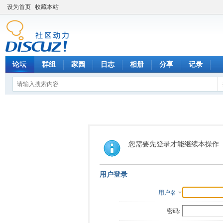
设为首页
收藏本站
论坛
群组
家园
日志
相册
分享
记录
您需要先登录才能继续本操作
用户登录
用户名
密码: