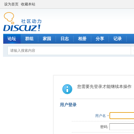
设为首页
收藏本站
论坛
群组
家园
日志
相册
分享
记录
您需要先登录才能继续本操作
用户登录
用户名
密码: