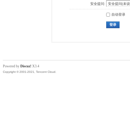
安全提问:
自动登录
登录
Powered by
Discuz!
X3.4
Copyright © 2001-2021, Tencent Cloud.