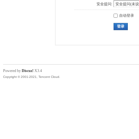
安全提问:
自动登录
登录
Powered by
Discuz!
X3.4
Copyright © 2001-2021, Tencent Cloud.