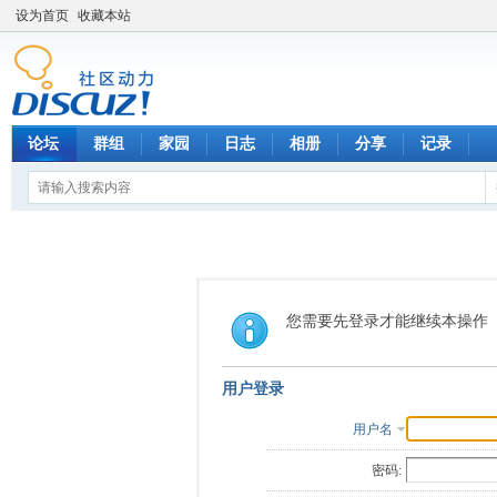
设为首页
收藏本站
论坛
群组
家园
日志
相册
分享
记录
您需要先登录才能继续本操作
用户登录
用户名
密码: