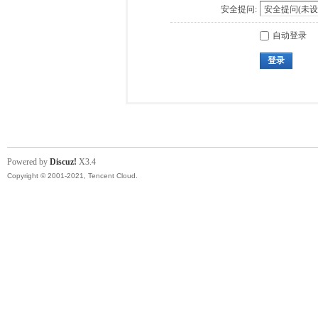
安全提问:
自动登录
登录
Powered by
Discuz!
X3.4
Copyright © 2001-2021, Tencent Cloud.