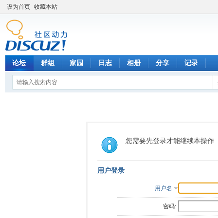
设为首页
收藏本站
论坛
群组
家园
日志
相册
分享
记录
您需要先登录才能继续本操作
用户登录
用户名
密码: