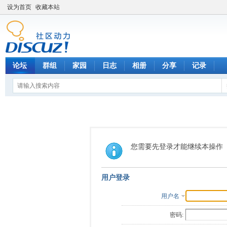
设为首页
收藏本站
论坛
群组
家园
日志
相册
分享
记录
您需要先登录才能继续本操作
用户登录
用户名
密码: