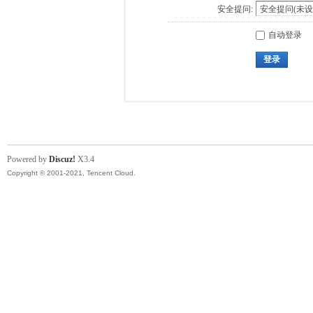
安全提问:
自动登录
登录
Powered by
Discuz!
X3.4
Copyright © 2001-2021, Tencent Cloud.