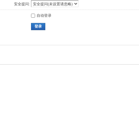
安全提问:
自动登录
登录