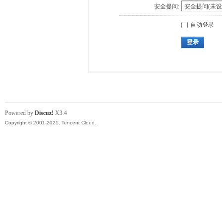
安全提问:
自动登录
登录
Powered by
Discuz!
X3.4
Copyright © 2001-2021, Tencent Cloud.