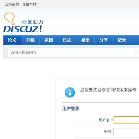
设为首页
收藏本站
论坛
群组
家园
日志
相册
分享
记录
您需要先登录才能继续本操作
用户登录
用户名
密码: