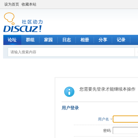
设为首页
收藏本站
论坛
群组
家园
日志
相册
分享
记录
您需要先登录才能继续本操作
用户登录
用户名
密码: