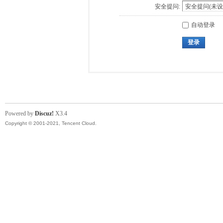
安全提问:
自动登录
登录
Powered by
Discuz!
X3.4
Copyright © 2001-2021, Tencent Cloud.