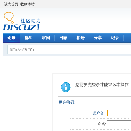
设为首页
收藏本站
论坛
群组
家园
日志
相册
分享
记录
您需要先登录才能继续本操作
用户登录
用户名
密码: