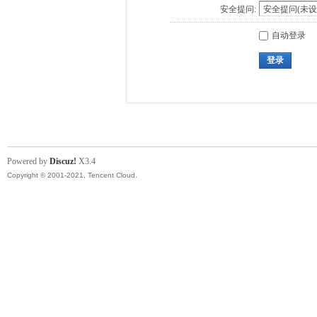
安全提问:
自动登录
登录
Powered by
Discuz!
X3.4
Copyright © 2001-2021, Tencent Cloud.