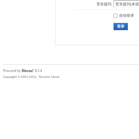
安全提问:
自动登录
登录
Powered by
Discuz!
X3.4
Copyright © 2001-2021, Tencent Cloud.