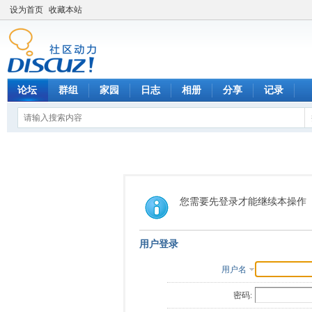
设为首页
收藏本站
论坛
群组
家园
日志
相册
分享
记录
您需要先登录才能继续本操作
用户登录
用户名
密码: