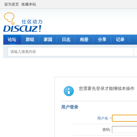
设为首页
收藏本站
论坛
群组
家园
日志
相册
分享
记录
您需要先登录才能继续本操作
用户登录
用户名
密码: