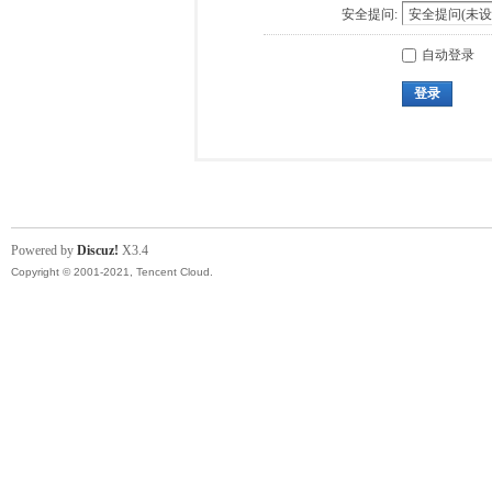
安全提问:
自动登录
登录
Powered by
Discuz!
X3.4
Copyright © 2001-2021, Tencent Cloud.