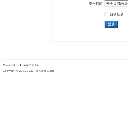
安全提问:
自动登录
登录
Powered by
Discuz!
X3.4
Copyright © 2001-2021, Tencent Cloud.