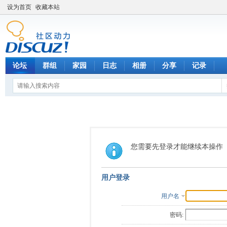
设为首页
收藏本站
论坛
群组
家园
日志
相册
分享
记录
您需要先登录才能继续本操作
用户登录
用户名
密码: