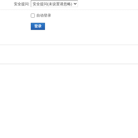
安全提问:
自动登录
登录