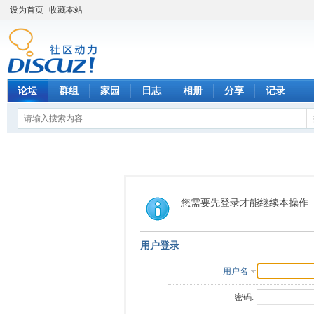
设为首页
收藏本站
论坛
群组
家园
日志
相册
分享
记录
您需要先登录才能继续本操作
用户登录
用户名
密码: