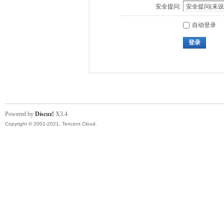
安全提问:
自动登录
登录
Powered by
Discuz!
X3.4
Copyright © 2001-2021, Tencent Cloud.