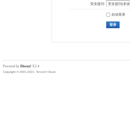
安全提问:
自动登录
登录
Powered by
Discuz!
X3.4
Copyright © 2001-2021, Tencent Cloud.