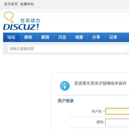
设为首页
收藏本站
论坛
群组
家园
日志
相册
分享
记录
您需要先登录才能继续本操作
用户登录
用户名
密码: