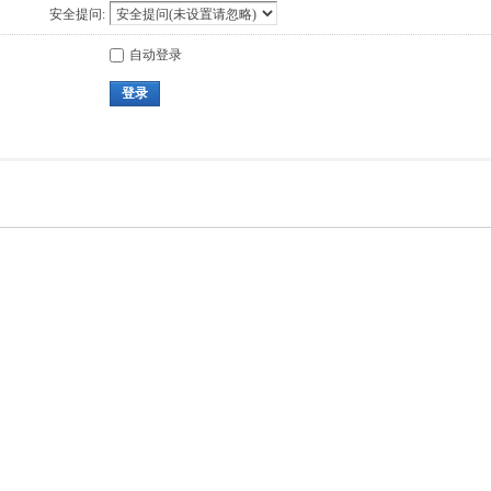
安全提问:
自动登录
登录