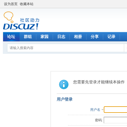
设为首页
收藏本站
论坛
群组
家园
日志
相册
分享
记录
您需要先登录才能继续本操作
用户登录
用户名
密码: