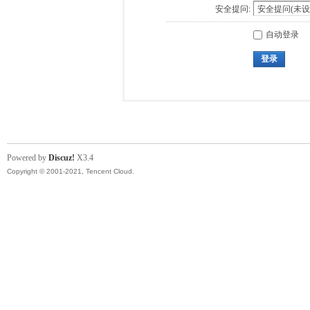
安全提问:
自动登录
登录
Powered by
Discuz!
X3.4
Copyright © 2001-2021, Tencent Cloud.