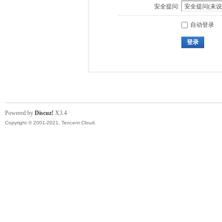
安全提问:
自动登录
登录
Powered by
Discuz!
X3.4
Copyright © 2001-2021, Tencent Cloud.