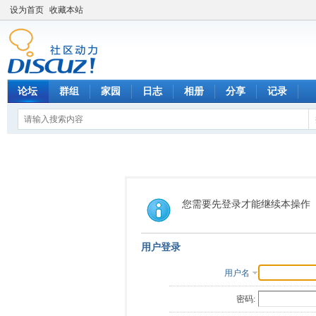
设为首页
收藏本站
论坛
群组
家园
日志
相册
分享
记录
您需要先登录才能继续本操作
用户登录
用户名
密码: