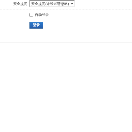
安全提问:
自动登录
登录