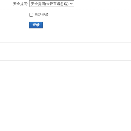
安全提问:
自动登录
登录