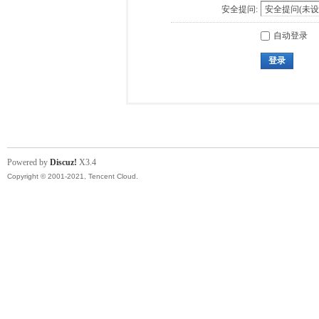
安全提问:
自动登录
登录
Powered by
Discuz!
X3.4
Copyright © 2001-2021, Tencent Cloud.