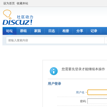
设为首页
收藏本站
论坛
群组
家园
日志
相册
分享
记录
您需要先登录才能继续本操作
用户登录
用户名
密码: