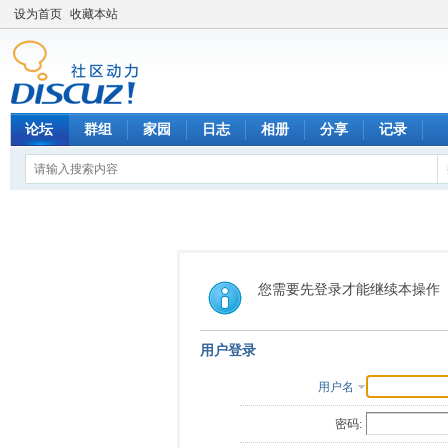
设为首页
收藏本站
论坛
群组
家园
日志
相册
分享
记录
您需要先登录才能继续本操作
用户登录
用户名
密码: