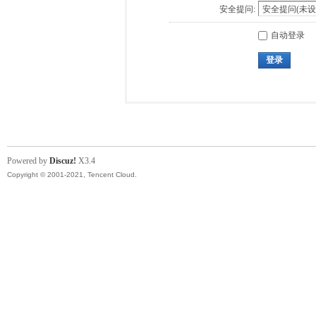
安全提问:
自动登录
登录
Powered by
Discuz!
X3.4
Copyright © 2001-2021, Tencent Cloud.