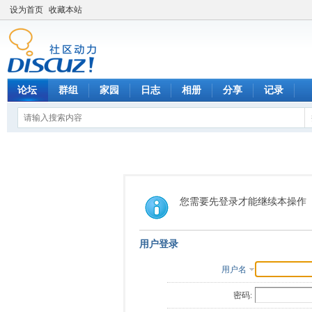
设为首页
收藏本站
论坛
群组
家园
日志
相册
分享
记录
您需要先登录才能继续本操作
用户登录
用户名
密码: