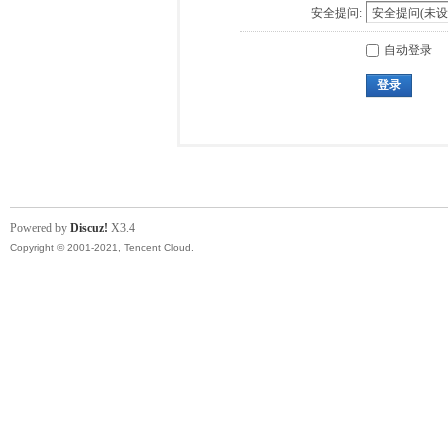
安全提问:
自动登录
登录
Powered by
Discuz!
X3.4
Copyright © 2001-2021, Tencent Cloud.