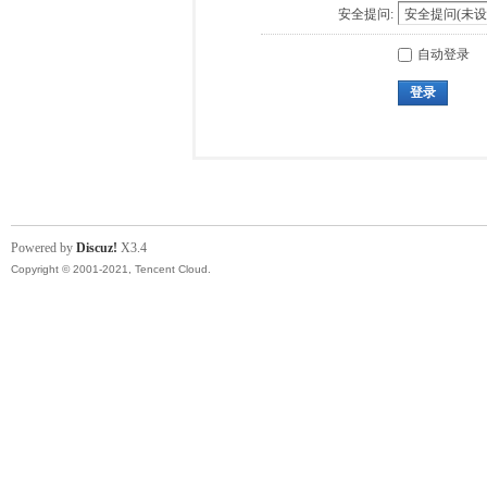
安全提问:
自动登录
登录
Powered by
Discuz!
X3.4
Copyright © 2001-2021, Tencent Cloud.