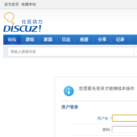
设为首页
收藏本站
论坛
群组
家园
日志
相册
分享
记录
您需要先登录才能继续本操作
用户登录
用户名
密码: