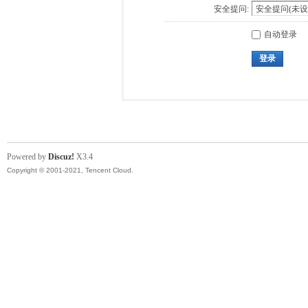
安全提问:
自动登录
登录
Powered by
Discuz!
X3.4
Copyright © 2001-2021, Tencent Cloud.