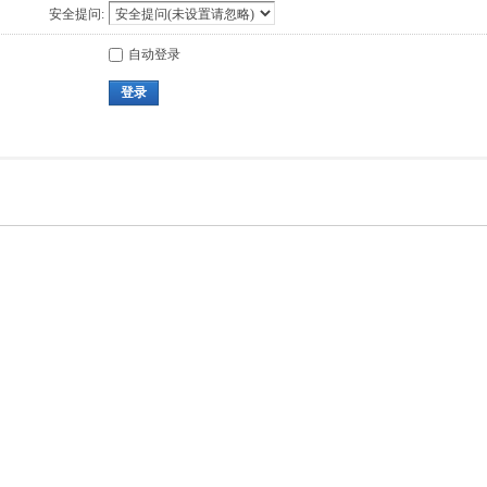
安全提问:
自动登录
登录