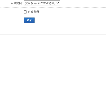
安全提问:
自动登录
登录