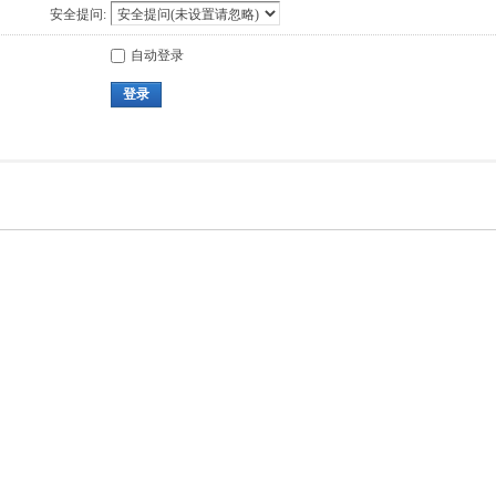
安全提问:
自动登录
登录