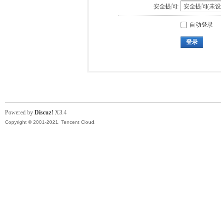
安全提问:
自动登录
登录
Powered by
Discuz!
X3.4
Copyright © 2001-2021, Tencent Cloud.