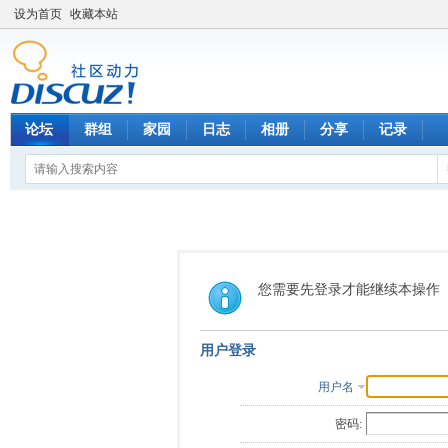
设为首页
收藏本站
论坛
群组
家园
日志
相册
分享
记录
您需要先登录才能继续本操作
用户登录
用户名
密码: