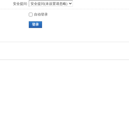
安全提问:
自动登录
登录