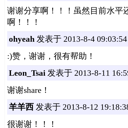
谢谢分享啊！！！虽然目前水平
啊！！！
ohyeah
发表于 2013-8-4 09:03:54
:)赞，谢谢，很有帮助！
Leon_Tsai
发表于 2013-8-11 16:5
谢谢share！
羊羊西
发表于 2013-8-12 19:18:3
很谢谢！！！