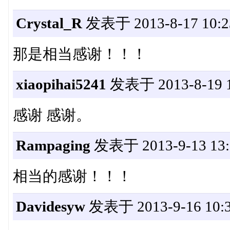
Crystal_R
发表于 2013-8-17 10:2
那是相当感谢！！！
xiaopihai5241
发表于 2013-8-19 1
感谢 感谢。
Rampaging
发表于 2013-9-13 13:
相当的感谢！！！
Davidesyw
发表于 2013-9-16 10:3