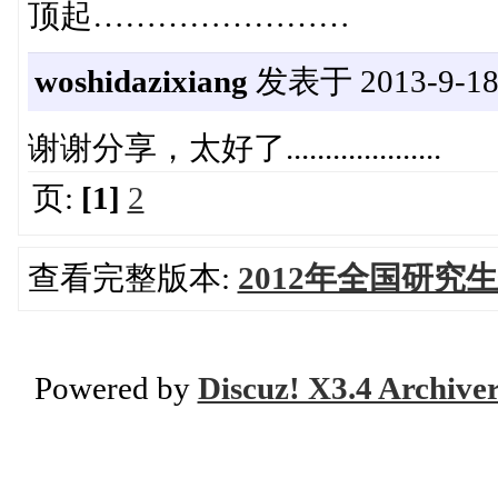
顶起……………………
woshidazixiang
发表于 2013-9-18 
谢谢分享，太好了....................
页:
[1]
2
查看完整版本:
2012年全国研
Powered by
Discuz! X3.4 Archive