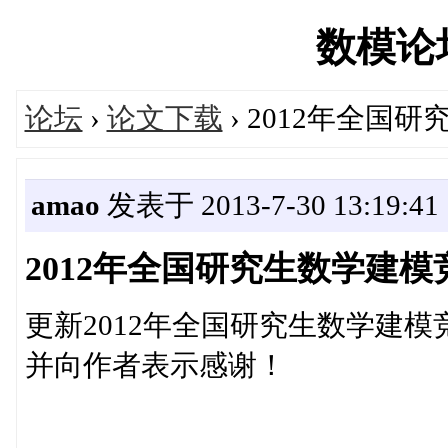
数模论坛'
论坛
›
论文下载
› 2012年全国
amao
发表于 2013-7-30 13:19:41
2012年全国研究生数学建
更新2012年全国研究生数学建
并向作者表示感谢！