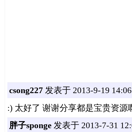
csong227
发表于 2013-9-19 14:06
:) 太好了 谢谢分享都是宝贵资源
胖子sponge
发表于 2013-7-31 12: