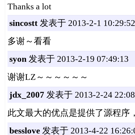
Thanks a lot
sincostt
发表于 2013-2-1 10:29:5
多谢～看看
syon
发表于 2013-2-19 07:49:13
谢谢LZ～～～～～～
jdx_2007
发表于 2013-2-24 22:08
此文最大的优点是提供了源程序
besslove
发表于 2013-4-22 16:26: