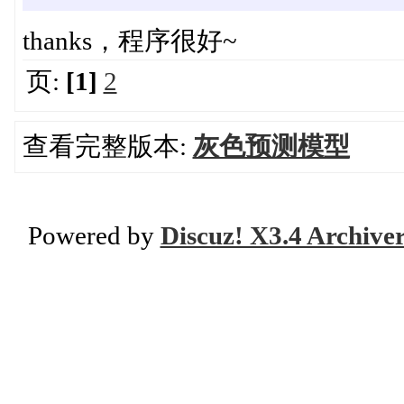
thanks，程序很好~
页:
[1]
2
查看完整版本:
灰色预测模型
Powered by
Discuz! X3.4 Archive