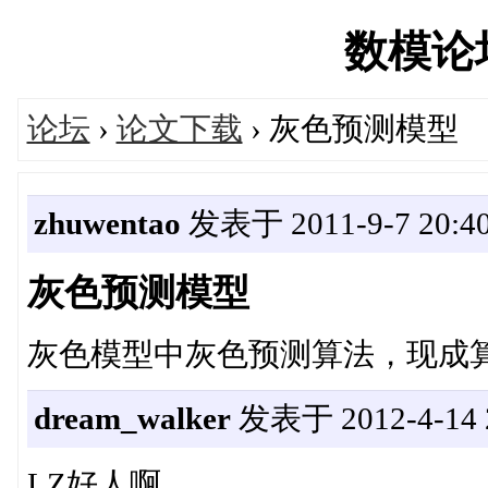
数模论坛'
论坛
›
论文下载
› 灰色预测模型
zhuwentao
发表于 2011-9-7 20:40
灰色预测模型
灰色模型中灰色预测算法，现成
dream_walker
发表于 2012-4-14 2
LZ好人啊.。。。。