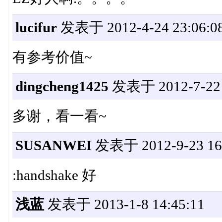
lucifur
发表于 2012-4-24 23:06:0
有参考价值~
dingcheng1425
发表于 2012-7-22 
多谢，看一看~
SUSANWEI
发表于 2012-9-23 16:
:handshake 好
浅蓝
发表于 2013-1-8 14:45:11