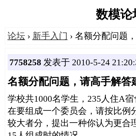
数模论坛'
论坛
›
新手入门
› 名额分配问题
7758258
发表于 2010-5-24 21:20:
名额分配问题，请高手解答
学校共1000名学生，235人住A
在要组成一个委员会，请按比例
较大者分，提出一种你认为更合理
15人组成时的情况。