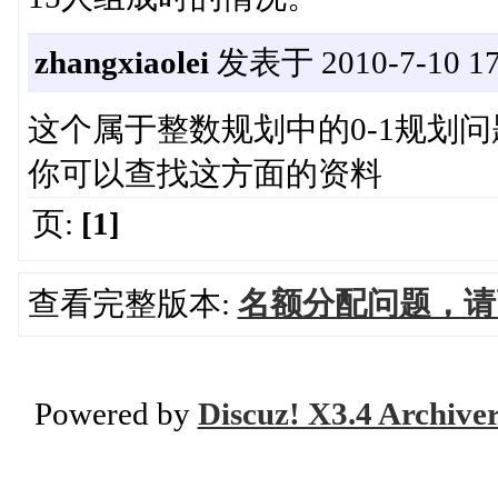
zhangxiaolei
发表于 2010-7-10 17
这个属于整数规划中的0-1规划问
你可以查找这方面的资料
页:
[1]
查看完整版本:
名额分配问题，请
Powered by
Discuz! X3.4 Archive