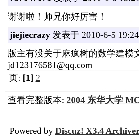
谢谢啦！师兄你好厉害！
jiejiecrazy
发表于 2010-6-5 19:24
版主有没关于麻疯树的数学建模
jd123176581@qq.com
页:
[1]
2
查看完整版本:
2004 东华大学 
Powered by
Discuz! X3.4 Archive