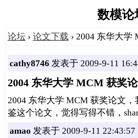
数模论坛'
论坛
›
论文下载
› 2004 东华大学
cathy8746
发表于 2009-9-11 16:4
2004 东华大学 MCM 获奖
2004 东华大学 MCM 获奖
鉴这个论文，觉得写得不错，sha
amao
发表于 2009-9-11 22:43:57