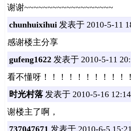
谢谢~~~~~~~~~~~~~~~~~~~
chunhuixihui
发表于 2010-5-11 18
感谢楼主分享
gufeng1622
发表于 2010-5-11 20:
看不懂呀！！！！！！！！！！
时光村落
发表于 2010-5-16 12:14
谢楼主了啊，
737047671
发表于 2010-6-5 15:21