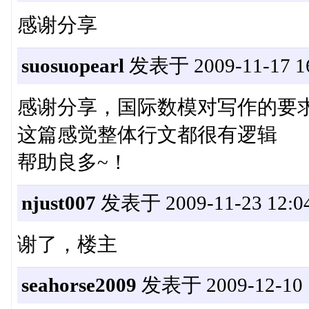
感谢分享
suosuopearl
发表于 2009-11-17 16
感谢分享，国际数模对写作的要
这篇感觉整体行文都很有逻辑
帮助良多~！
njust007
发表于 2009-11-23 12:04
谢了，楼主
seahorse2009
发表于 2009-12-10 1