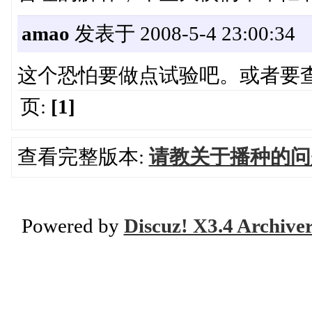
amao
发表于 2008-5-4 23:00:34
这个恐怕要做点试验吧。或者要
页:
[1]
查看完整版本:
请教关于播种的问
Powered by
Discuz! X3.4 Archive