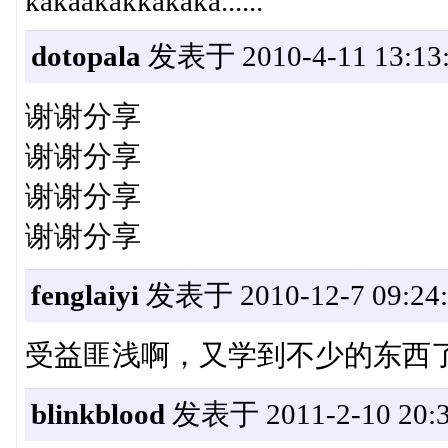
kakaakakkakaka......
dotopala
发表于 2010-4-11 13:13
谢谢分享
谢谢分享
谢谢分享
谢谢分享
fenglaiyi
发表于 2010-12-7 09:24:
受益匪浅啊，又学到不少的东西
blinkblood
发表于 2011-2-10 20:3