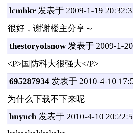
lcmhkr
发表于 2009-1-19 20:32:3
很好，谢谢楼主分享～
thestoryofsnow
发表于 2009-1-20 
<P>国防科大很强大</P>
695287934
发表于 2010-4-10 17:5
为什么下载不下来呢
huyuch
发表于 2010-4-10 20:22:5