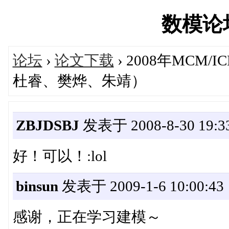
数模论坛'
论坛
›
论文下载
› 2008年MC
杜睿、樊烨、朱靖）
ZBJDSBJ
发表于 2008-8-30 19:33
好！可以！:lol
binsun
发表于 2009-1-6 10:00:43
感谢，正在学习建模～