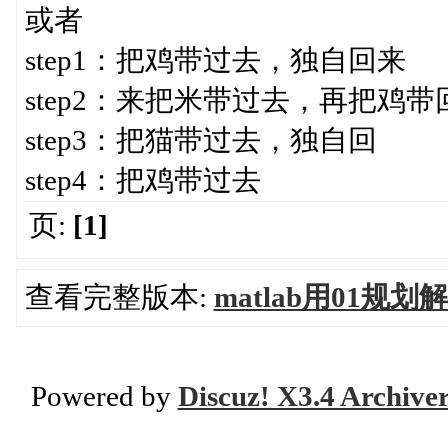
或者
step1：把鸡带过去，独自回来
step2：来把米带过去，再把鸡带
step3：把猫带过去，独自回
step4：把鸡带过去
页:
[1]
查看完整版本:
matlab用01
Powered by
Discuz! X3.4 Archive