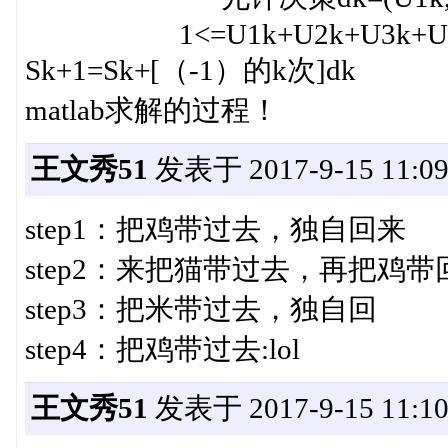
1<=U1k+U2k
Sk+1=Sk+[（-1
matlab求解的过程！
王文秀51
发表于 2017-9-15 11:09
step1：把鸡带过去，独自回来
step2：来把猫带过去，再把鸡带
step3：把米带过去，独自回
step4：把鸡带过去:lol
王文秀51
发表于 2017-9-15 11:10